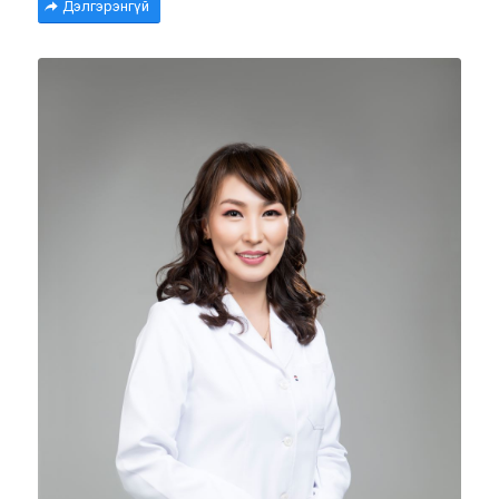
Дэлгэрэнгүй